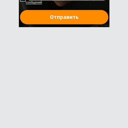
сообщений
Отправить