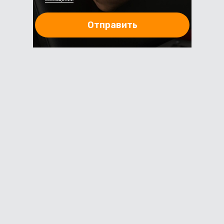
Отправить