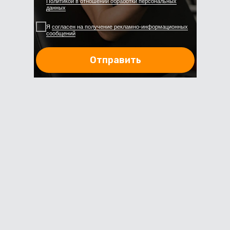
Политикой в отношении обработки персональных
данных
Я
согласен на получение рекламно-информационных
сообщений
Отправить