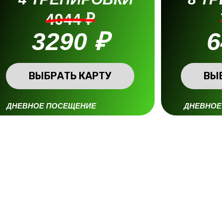
4044 ₽
3290 ₽
6
ВЫБРАТЬ КАРТУ
ВЫ
ДНЕВНОЕ ПОСЕЩЕНИЕ
ДНЕВНОЕ