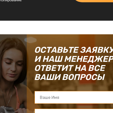
ОСТАВЬТЕ ЗАЯВК
И НАШ МЕНЕДЖЕ
ОТВЕТИТ НА ВСЕ
ВАШИ ВОПРОСЫ