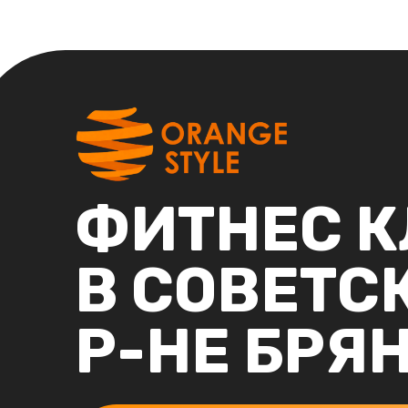
ФИТНЕС К
В СОВЕТС
Р-НЕ БРЯ